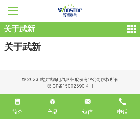
关于武新
关于武新
© 2023 武汉武新电气科技股份有限公司版权所有
鄂ICP备15002690号-1
简介
产品
短信
电话